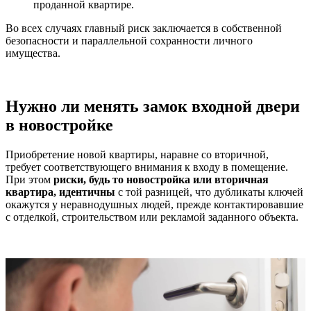
проданной квартире.
Во всех случаях главный риск заключается в собственной
безопасности и параллельной сохранности личного
имущества.
Нужно ли менять замок входной двери
в новостройке
Приобретение новой квартиры, наравне со вторичной,
требует соответствующего внимания к входу в помещение.
При этом
риски, будь то новостройка или вторичная
квартира, идентичны
с той разницей, что дубликаты ключей
окажутся у неравнодушных людей, прежде контактировавшие
с отделкой, строительством или рекламой заданного объекта.