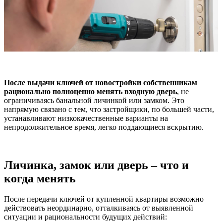
После выдачи ключей от новостройки собственникам
рационально полноценно менять входную дверь
, не
ограничиваясь банальной личинкой или замком. Это
напрямую связано с тем, что застройщики, по большей части,
устанавливают низкокачественные варианты на
непродолжительное время, легко поддающиеся вскрытию.
Личинка, замок или дверь – что и
когда менять
После передачи ключей от купленной квартиры возможно
действовать неординарно, отталкиваясь от выявленной
ситуации и рациональности будущих действий: