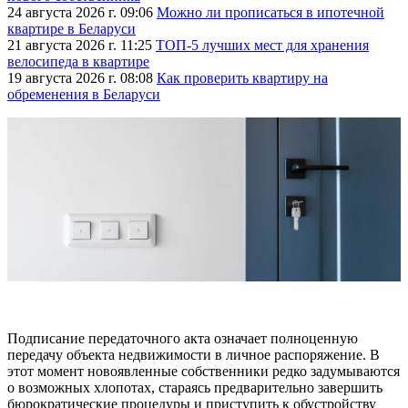
24 августа 2026 г. 09:06
Можно ли прописаться в ипотечной
квартире в Беларуси
21 августа 2026 г. 11:25
ТОП-5 лучших мест для хранения
велосипеда в квартире
19 августа 2026 г. 08:08
Как проверить квартиру на
обременения в Беларуси
Подписание передаточного акта означает полноценную
передачу объекта недвижимости в личное распоряжение. В
этот момент новоявленные собственники редко задумываются
о возможных хлопотах, стараясь предварительно завершить
бюрократические процедуры и приступить к обустройству