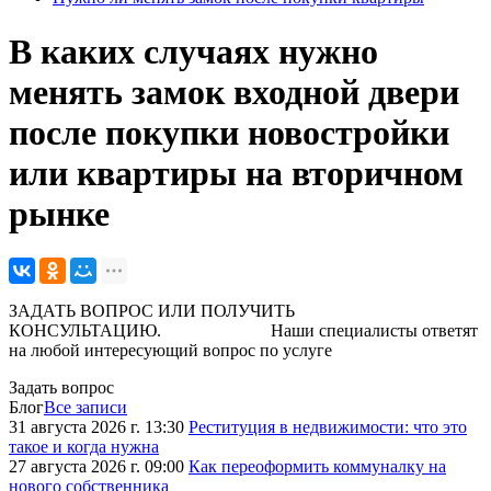
В каких случаях нужно
менять замок входной двери
после покупки новостройки
или квартиры на вторичном
рынке
ЗАДАТЬ ВОПРОС ИЛИ ПОЛУЧИТЬ
КОНСУЛЬТАЦИЮ. Наши специалисты ответят
на любой интересующий вопрос по услуге
Задать вопрос
Блог
Все записи
31 августа 2026 г. 13:30
Реституция в недвижимости: что это
такое и когда нужна
27 августа 2026 г. 09:00
Как переоформить коммуналку на
нового собственника