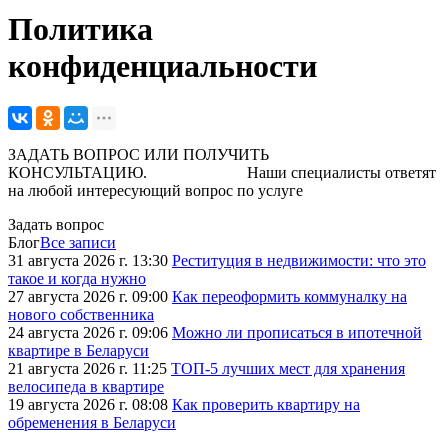
Политика
конфиденциальности
ЗАДАТЬ ВОПРОС ИЛИ ПОЛУЧИТЬ
КОНСУЛЬТАЦИЮ. Наши специалисты ответят
на любой интересующий вопрос по услуге
Задать вопрос
Блог
Все записи
31 августа 2026 г. 13:30
Реституция в недвижимости: что это
такое и когда нужно
27 августа 2026 г. 09:00
Как переоформить коммуналку на
нового собственника
24 августа 2026 г. 09:06
Можно ли прописаться в ипотечной
квартире в Беларуси
21 августа 2026 г. 11:25
ТОП-5 лучших мест для хранения
велосипеда в квартире
19 августа 2026 г. 08:08
Как проверить квартиру на
обременения в Беларуси