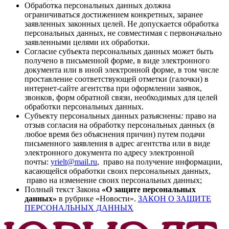
Обработка персональных данных должна
ограничиваться достижением конкретных, заранее
заявленных законных целей. Не допускается обработка
персональных данных, не совместимая с первоначально
заявленными целями их обработки.
Согласие субъекта персональных данных может быть
получено в письменной форме, в виде электронного
документа или в иной электронной форме, в том числе
проставление соответствующей отметки (галочки) в
интернет-сайте агентства при оформлении заявок,
звонков, форм обратной связи, необходимых для целей
обработки персональных данных.
Субъекту персональных данных разъяснены
:
право на
отзыв согласия на обработку персональных данных (в
любое время без объяснения причин) путем подачи
письменного заявления в адрес агентства или в виде
электронного документа по адресу электронной
почты:
yrielt@mail.ru
,
право на получение информации,
касающейся обработки своих персональных данных,
право на изменение своих персональных данных;
Полный текст Закона
«
О защите персональных
данных»
в рубрике «Новости».
ЗАКОН О ЗАЩИТЕ
ПЕРСОНАЛЬНЫХ ДАННЫХ