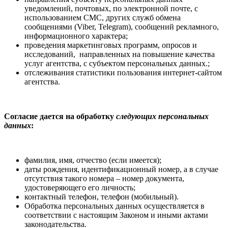
уведомлений, почтовых, по электронной почте, с
использованием СМС, других служб обмена
сообщениями (Viber, Telegram), сообщений рекламного,
информационного характера;
проведения маркетинговых программ, опросов и
исследований, направленных на повышение качества
услуг агентства, с субъектом персональных данных.;
отслеживания статистики пользования интернет-сайтом
агентства.
Согласие дается на обработку
следующих персональных
данных
:
фамилия, имя, отчество (если имеется);
даты рождения, идентификационный номер, а в случае
отсутствия такого номера – номер документа,
удостоверяющего его личность;
контактный телефон, телефон (мобильный).
Обработка персональных данных осуществляется в
соответствии с настоящим Законом и иными актами
законодательства.