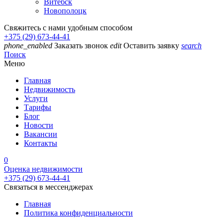
Витебск
Новополоцк
Свяжитесь с нами удобным способом
+375 (29) 673-44-41
phone_enabled
Заказать звонок
edit
Оставить заявку
search
Поиск
Меню
Главная
Недвижимость
Услуги
Тарифы
Блог
Новости
Вакансии
Контакты
0
Оценка недвижимости
+375 (29) 673-44-41
Связаться в мессенджерах
Главная
Политика конфиденциальности