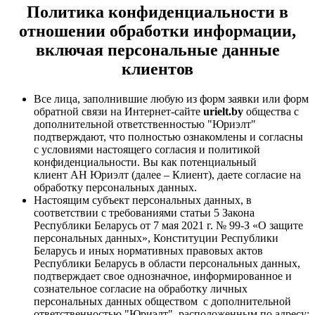
Политика конфиденциальности
в
отношении обработки информации,
включая персональные данные
клиентов
Все лица, заполнившие любую из форм заявки или форм
обратной связи на Интернет-сайте
urielt.by
общества с
дополнительной ответственностью "Юриэлт"
подтверждают, что полностью ознакомлены и согласны
с условиями настоящего согласия и политикой
конфиденциальности. Вы как потенциальный
клиент АН Юриэлт (далее – Клиент), даете согласие на
обработку персональных данных.
Настоящим субъект персональных данных, в
соответствии с требованиями статьи 5 Закона
Республики Беларусь от 7 мая 2021 г. № 99-З «О защите
персональных данных», Конституции Республики
Беларусь и иных нормативных правовых актов
Республики Беларусь в области персональных данных,
подтверждает свое однозначное, информированное и
сознательное согласие на обработку личных
персональных данных обществом с дополнительной
ответственностью "Юриэлт", расположенным по адресу: