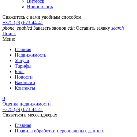
Витебск
Новополоцк
Свяжитесь с нами удобным способом
+375 (29) 673-44-41
phone_enabled
Заказать звонок
edit
Оставить заявку
search
Поиск
Меню
Главная
Недвижимость
Услуги
Тарифы
Блог
Новости
Вакансии
Контакты
0
Оценка недвижимости
+375 (29) 673-44-41
Связаться в мессенджерах
Главная
Правила обработки персональных данных