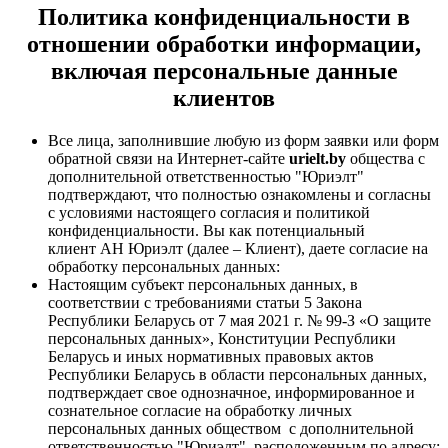
Политика конфиденциальности
в
отношении обработки информации,
включая персональные данные
клиентов
Все лица, заполнившие любую из форм заявки или форм
обратной связи на Интернет-сайте
urielt.by
общества с
дополнительной ответственностью "Юриэлт"
подтверждают, что полностью ознакомлены и согласны
с условиями настоящего согласия и политикой
конфиденциальности. Вы как потенциальный
клиент АН Юриэлт (далее – Клиент), даете согласие на
обработку персональных данных:
Настоящим субъект персональных данных, в
соответствии с требованиями статьи 5 Закона
Республики Беларусь от 7 мая 2021 г. № 99-З «О защите
персональных данных», Конституции Республики
Беларусь и иных нормативных правовых актов
Республики Беларусь в области персональных данных,
подтверждает свое однозначное, информированное и
сознательное согласие на обработку личных
персональных данных обществом с дополнительной
ответственностью "Юриэлт", расположенным по адресу: