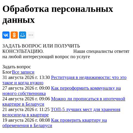
Обработка персональных
данных
ЗАДАТЬ ВОПРОС ИЛИ ПОЛУЧИТЬ
КОНСУЛЬТАЦИЮ. Наши специалисты ответят
на любой интересующий вопрос по услуге
Задать вопрос
Блог
Все записи
31 августа 2026 г. 13:30
Реституция в недвижимости: что это
такое и когда нужно
27 августа 2026 г. 09:00
Как переоформить коммуналку на
нового собственника
24 августа 2026 г. 09:06
Можно ли прописаться в ипотечной
квартире в Беларуси
21 августа 2026 г. 11:25
ТОП-5 лучших мест для хранения
велосипеда в квартире
19 августа 2026 г. 08:08
Как проверить квартиру на
обременения в Беларуси