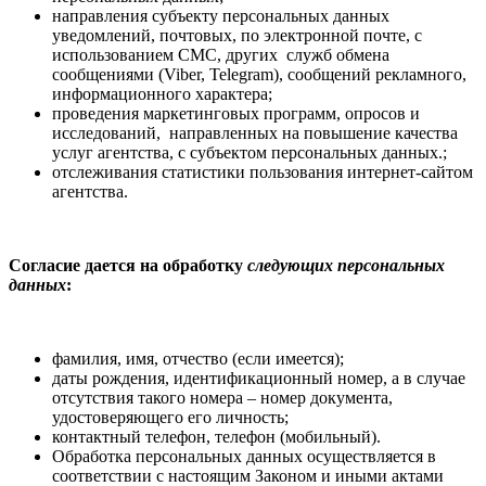
направления субъекту персональных данных
уведомлений, почтовых, по электронной почте, с
использованием СМС, других служб обмена
сообщениями (Viber, Telegram), сообщений рекламного,
информационного характера;
проведения маркетинговых программ, опросов и
исследований, направленных на повышение качества
услуг агентства, с субъектом персональных данных.;
отслеживания статистики пользования интернет-сайтом
агентства.
Согласие дается на обработку
следующих персональных
данных
:
фамилия, имя, отчество (если имеется);
даты рождения, идентификационный номер, а в случае
отсутствия такого номера – номер документа,
удостоверяющего его личность;
контактный телефон, телефон (мобильный).
Обработка персональных данных осуществляется в
соответствии с настоящим Законом и иными актами